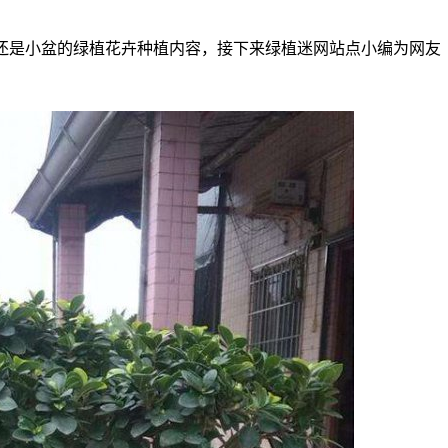
还是小盆的绿植花卉种植内容，接下来绿植迷网站点小编为网友