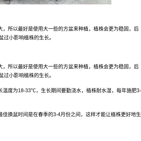
大，所以最好是使用大一些的方盆来种植，植株会更为稳固，后
盆过小影响植株的生长。
大，所以最好是使用大一些的方盆来种植，植株会更为稳固，后
盆过小影响植株的生长。
温度为18-33℃，生长期间要勤浇水，植株耐水湿，每年施肥3-
佳换盆时间是在春季的3-4月份之间，这样才能让植株更好地生