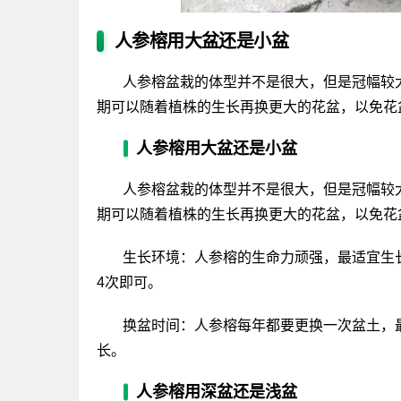
人参榕用大盆还是小盆
人参榕盆栽的体型并不是很大，但是冠幅较
期可以随着植株的生长再换更大的花盆，以免花
人参榕用大盆还是小盆
人参榕盆栽的体型并不是很大，但是冠幅较
期可以随着植株的生长再换更大的花盆，以免花
生长环境：人参榕的生命力顽强，最适宜生长
4次即可。
换盆时间：人参榕每年都要更换一次盆土，最
长。
人参榕用深盆还是浅盆