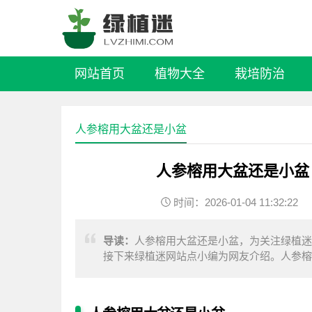
网站首页
植物大全
栽培防治
人参榕用大盆还是小盆
人参榕用大盆还是小盆
时间：2026-01-04 11:32:22
导读：
人参榕用大盆还是小盆，为关注绿植迷
接下来绿植迷网站点小编为网友介绍。人参榕
大，所以最好是使用大一些的方盆来种植，植