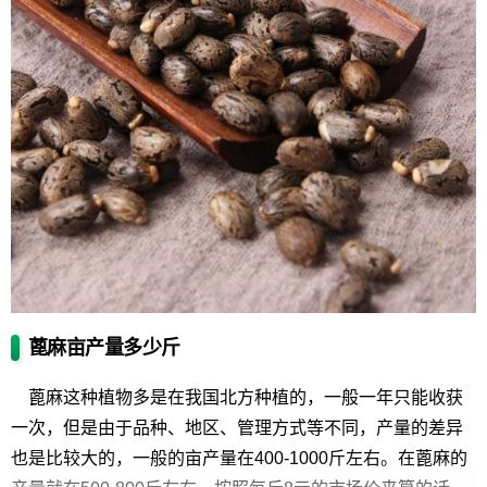
蓖麻亩产量多少斤
蓖麻这种植物多是在我国北方种植的，一般一年只能收获
一次，但是由于品种、地区、管理方式等不同，产量的差异
也是比较大的，一般的亩产量在400-1000斤左右。在蓖麻的