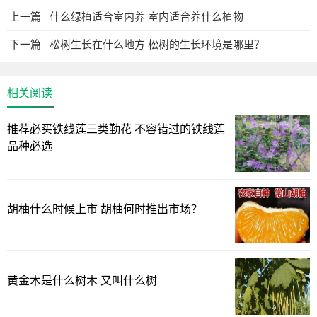
上一篇
什么绿植适合室内养 室内适合养什么植物
下一篇
松树生长在什么地方 松树的生长环境是哪里？
相关阅读
推荐必买铁线莲三类勤花 不容错过的铁线莲
品种必选
胡柚什么时候上市 胡柚何时推出市场？
黄金木是什么树木 又叫什么树