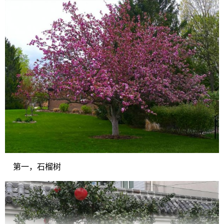
第一，石榴树