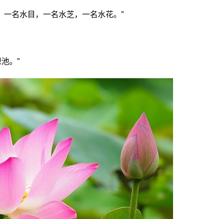
华，一名水目，一名水芝，一名水花。”
池。”