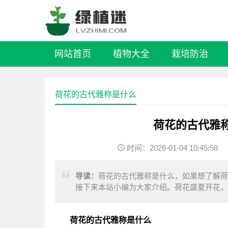
网站首页
植物大全
栽培防治
荷花的古代雅称是什么
荷花的古代雅
时间：2026-01-04 10:45:58
导读：
荷花的古代雅称是什么，如果想了解荷
接下来本站小编为大家介绍。荷花盛夏开花，
值高，深受大家喜爱。荷花是文人墨客吟诵的
荷花的古代雅称是什么