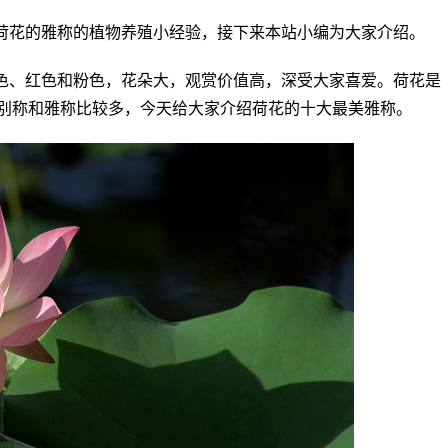
荷花的雅称的植物养殖小经验，接下来本站小编为大家介绍。
色、红色和粉色，花朵大，观赏价值高，深受大家喜爱。荷花是
别称和雅称比较多，今天给大家介绍荷花的十大最美雅称。