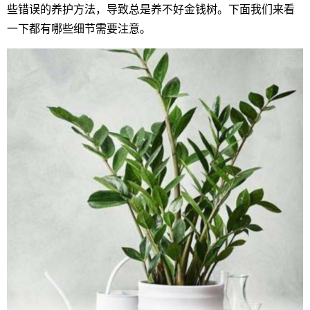
些错误的养护方法，导致总是养不好金钱树。下面我们来看
一下都有哪些细节需要注意。