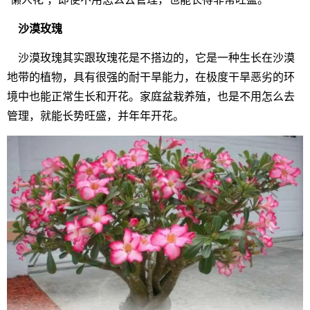
沙漠玫瑰
沙漠玫瑰其实跟玫瑰花是不搭边的，它是一种生长在沙漠
地带的植物，具有很强的耐干旱能力，在极度干旱恶劣的环
境中也能正常生长和开花。家庭盆栽养殖，也是不用怎么去
管理，就能长势旺盛，并年年开花。