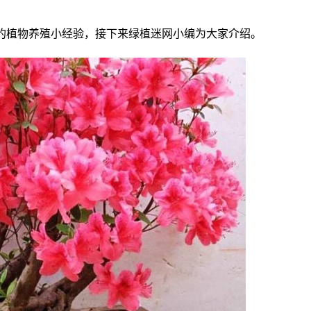
的植物养殖小经验，接下来绿植迷网小编为大家介绍。