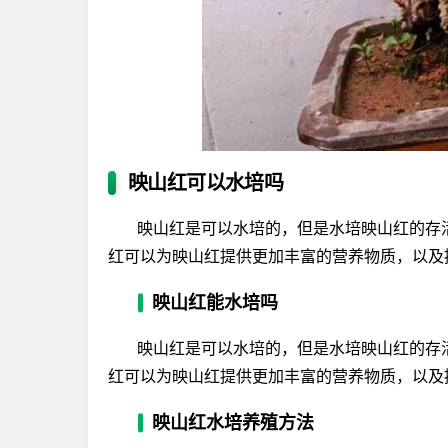
映山红可以水培吗
映山红是可以水培的，但是水培映山红的存
红可以为映山红提供更加丰富的营养物质，以及
映山红能水培吗
映山红是可以水培的，但是水培映山红的存
红可以为映山红提供更加丰富的营养物质，以及
映山红水培养殖方法