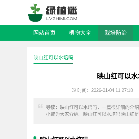
网站首页
植物大全
栽培防治
映山红可以水培吗
映山红可以水
时间：2026-01-04 11:27:18
导读：
映山红可以水培吗，一篇很详细的介绍
小编为大家介绍。映山红可以水培吗映山红是
人还是会选择土培映山红，土培映山红可以为