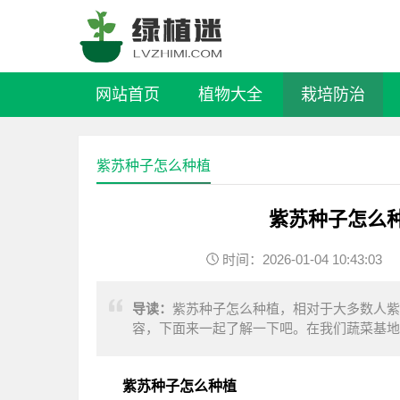
网站首页
植物大全
栽培防治
紫苏种子怎么种植
紫苏种子怎么
时间：2026-01-04 10:43:03
导读：
紫苏种子怎么种植，相对于大多数人紫
容，下面来一起了解一下吧。在我们蔬菜基地
紫苏的叶子拌着黄瓜、一点尖椒做成凉拌菜，
紫苏种子怎么种植