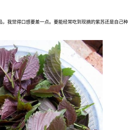
品，我觉得口感要差一点。要能经常吃到现摘的紫苏还是自己种