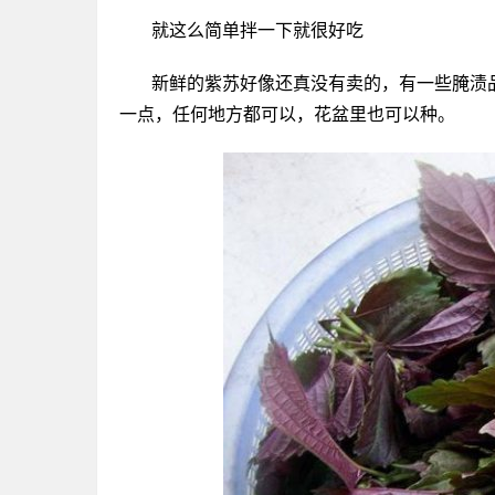
就这么简单拌一下就很好吃
新鲜的紫苏好像还真没有卖的，有一些腌渍
一点，任何地方都可以，花盆里也可以种。