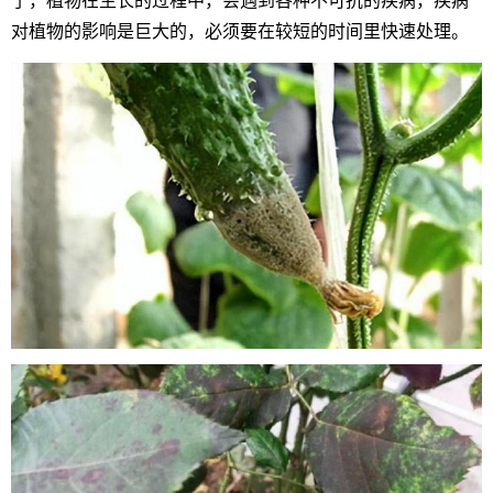
了，植物在生长的过程中，会遇到各种不可抗的疾病，疾病
对植物的影响是巨大的，必须要在较短的时间里快速处理。