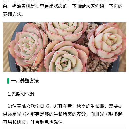
朵。奶油黄桃是很容易出状态的，下面给大家介绍一下它的
养殖方法。
一、养殖方法
1.光照和气温
奶油黄桃喜欢全日照，尤其在春、秋季的生长期，需要提
供充足光照才能有足够的生长所需的养分，而且光照越多越
容易长侧枝，叶片颜色也越深。