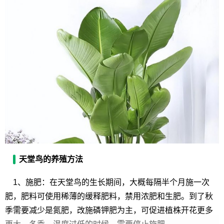
天堂鸟的养殖方法
1、施肥：在天堂鸟的生长期间，大概每隔半个月施一次
肥，肥料可使用稀薄的缓释肥料，禁用浓肥和生肥。到了秋
季需要减少是氮肥，改施磷钾肥为主，可促进植株开花更多