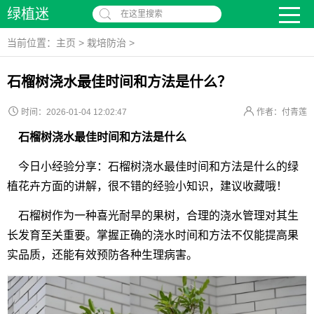
绿植迷
在这里搜索
当前位置：
主页
>
栽培防治
>
石榴树浇水最佳时间和方法是什么？
时间：2026-01-04 12:02:47
作者：付青莲
石榴树浇水最佳时间和方法是什么
今日小经验分享：石榴树浇水最佳时间和方法是什么的绿
植花卉方面的讲解，很不错的经验小知识，建议收藏哦！
石榴树作为一种喜光耐旱的果树，合理的浇水管理对其生
长发育至关重要。掌握正确的浇水时间和方法不仅能提高果
实品质，还能有效预防各种生理病害。