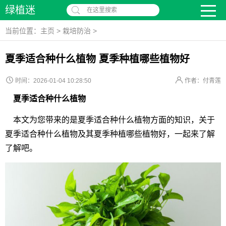
绿植迷
在这里搜索
当前位置：
主页
>
栽培防治
>
夏季适合种什么植物 夏季种植哪些植物好
时间：2026-01-04 10:28:50
作者：付青莲
夏季适合种什么植物
本文为您带来的是夏季适合种什么植物方面的知识，关于
夏季适合种什么植物及其夏季种植哪些植物好，一起来了解
了解吧。