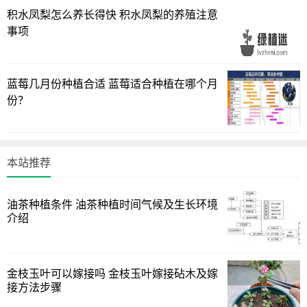
积水凤梨怎么养长得快 积水凤梨的养殖注意
事项
蓝莓几月份种植合适 蓝莓适合种植在哪个月
份？
本站推荐
油茶种植条件 油茶种植时间气候及生长环境
介绍
金枝玉叶可以嫁接吗 金枝玉叶嫁接砧木及嫁
接方法步骤