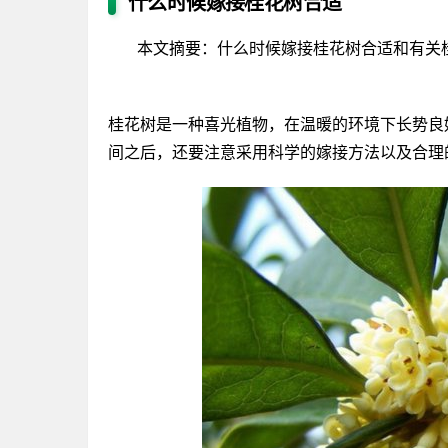
什么时候嫁接桂花树合适
本文摘要：什么时候嫁接桂花树合适和有关
桂花树是一种喜光植物，在温暖的环境下长势良
间之后，还要注意采用科学的嫁接方法以及合理