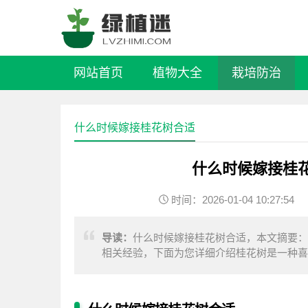
网站首页
植物大全
栽培防治
什么时候嫁接桂花树合适
什么时候嫁接桂
时间：2026-01-04 10:27:54
导读：
什么时候嫁接桂花树合适，本文摘要：
相关经验，下面为您详细介绍桂花树是一种喜
嫁接时间选在春天。选定了嫁接时间之后