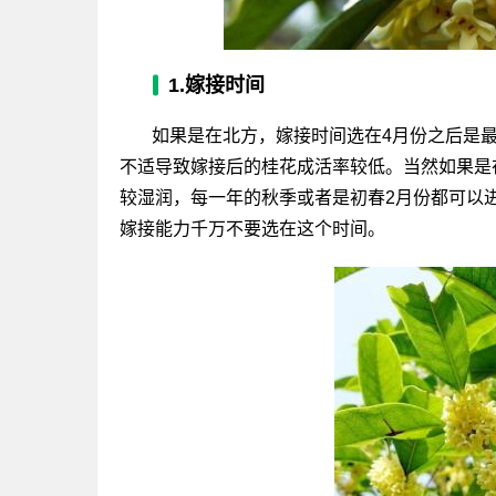
1.嫁接时间
如果是在北方，嫁接时间选在4月份之后是
不适导致嫁接后的桂花成活率较低。当然如果是
较湿润，每一年的秋季或者是初春2月份都可以
嫁接能力千万不要选在这个时间。