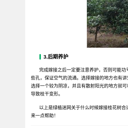
3.后期养护
完成嫁接之后一定要注意养护，否则可能功
些孔，保证空气的流通。选择嫁接的地方也有讲
选择一个较为阴凉，并且有散射阳光的地方就可
导致枝干变形。
以上是绿植迷网关于什么时候嫁接桂花树合
来一点帮助！