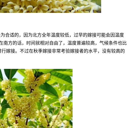
最为合适的，因为北方全年温度较低，过早的嫁接可能会因温度
在南方的话，时间就相对自由了，温度普遍较高，气候条件也比
进行嫁接。不过在秋季嫁接非常考验嫁接者的水平，没有较高的