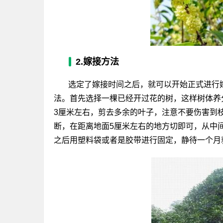
2.嫁接方法
选定了嫁接时间之后，就可以开始正式进行
法。首先选择一棵已经开过花的树，这样树体养
3厘米左右，剪去多余的叶子，注意不要伤害到
断，在距离地面5厘米左右的地方切即可，从中
之后用塑料袋或者是胶带进行固定，静待一个月