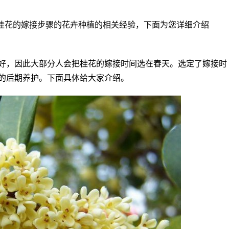
桂花的嫁接步骤的花卉种植的相关经验，下面为您详细介绍
好，因此大部分人会把桂花的嫁接时间选在春天。选定了嫁接时
的后期养护。下面具体给大家介绍。