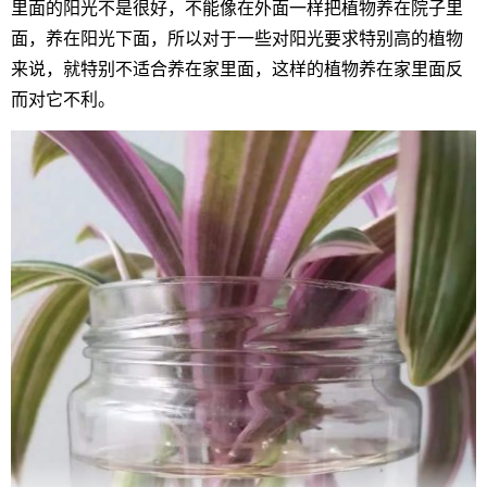
里面的阳光不是很好，不能像在外面一样把植物养在院子里
面，养在阳光下面，所以对于一些对阳光要求特别高的植物
来说，就特别不适合养在家里面，这样的植物养在家里面反
而对它不利。