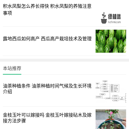
积水凤梨怎么养长得快 积水凤梨的养殖注意
事项
露地西瓜如何高产 西瓜高产栽培技术及管理
本站推荐
油茶种植条件 油茶种植时间气候及生长环境
介绍
金枝玉叶可以嫁接吗 金枝玉叶嫁接砧木及嫁
接方法步骤