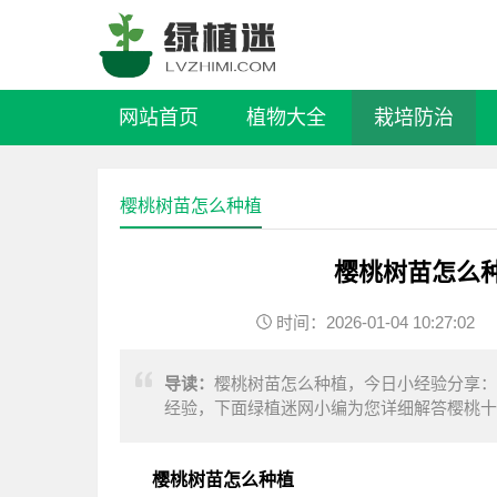
网站首页
植物大全
栽培防治
樱桃树苗怎么种植
樱桃树苗怎么
时间：2026-01-04 10:27:02
导读：
樱桃树苗怎么种植，今日小经验分享：
经验，下面绿植迷网小编为您详细解答樱桃十
有种植。它的适应性相当强，几乎各种土壤都
樱桃树苗怎么种植