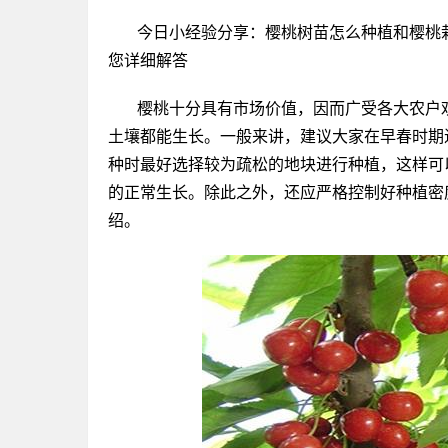
今日小经验分享：樱桃树苗怎么种植和樱桃
您详细解答
樱桃十分具有市场价值，因而广受各大农户
土壤都能生长。一般来讲，建议大家在早春时期
种时最好选择较为疏松的地块进行种植，这样可
的正常生长。除此之外，还应严格控制好种植密
绍。