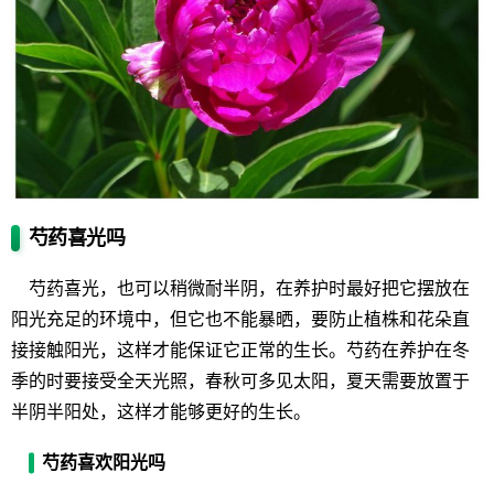
芍药喜光吗
芍药喜光，也可以稍微耐半阴，在养护时最好把它摆放在
阳光充足的环境中，但它也不能暴晒，要防止植株和花朵直
接接触阳光，这样才能保证它正常的生长。芍药在养护在冬
季的时要接受全天光照，春秋可多见太阳，夏天需要放置于
半阴半阳处，这样才能够更好的生长。
芍药喜欢阳光吗