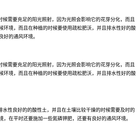
时候需要充足的阳光照射，因为光照会影响它的花芽分化，而且
候环境，而且在种植的时候要使用疏松肥沃，并且排水性好的酸
良好的通风环境。
时候需要充足的阳光照射，因为光照会影响它的花芽分化，而且
候环境，而且在种植的时候要使用疏松肥沃，并且排水性好的酸
排水性良好的的酸性土，并且在土壤比较干燥的时候需要及时的
境，在平时还要施加一些氮磷钾肥，还要有良好的通风环境。