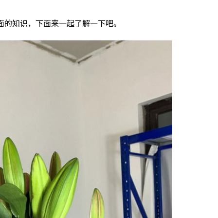
面的知识，下面来一起了解一下吧。