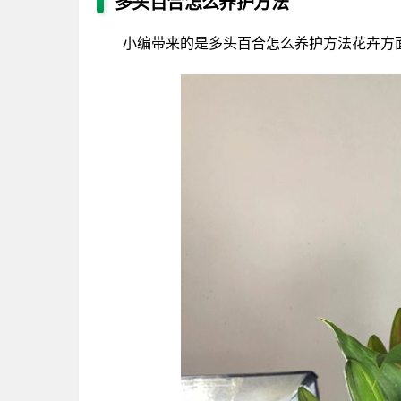
多头百合怎么养护方法
小编带来的是多头百合怎么养护方法花卉方