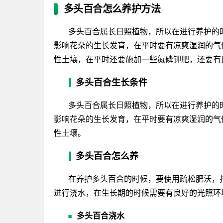
多头百合怎么养护方法
多头百合属长日照植物，所以在进行养护的
影响花朵的生长发育，在平时要有凉爽湿润的气
性土壤，在平时还要施加一些氮磷钾肥，还要有
多头百合生长条件
多头百合属长日照植物，所以在进行养护的
影响花朵的生长发育，在平时要有凉爽湿润的气
性土壤。
多头百合怎么养
在养护多头百合的时候，要使用疏松肥沃，
进行浇水，在生长期的时候需要有良好的光照环
多头百合浇水