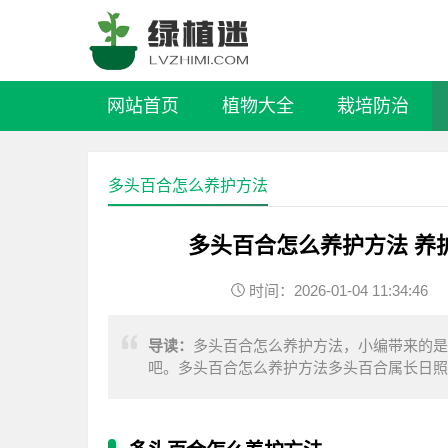
网站首页
植物大全
栽培防治
多头百合怎么养护方法
多头百合怎么养护方法 养
时间：2026-01-04 11:34:46
导读：
多头百合怎么养护方法，小编带来的是
吧。多头百合怎么养护方法多头百合属长日照
会影响它的花芽分化，而且影响花朵的生长发