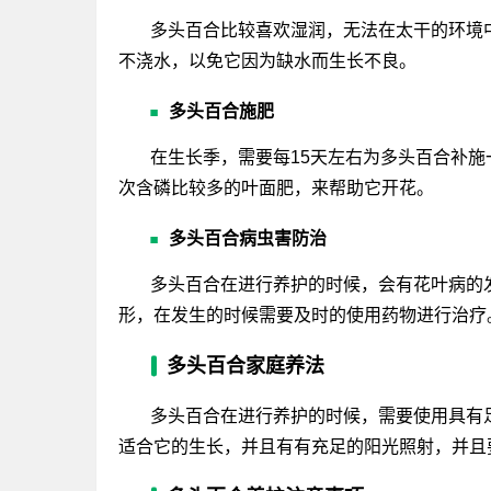
多头百合比较喜欢湿润，无法在太干的环境
不浇水，以免它因为缺水而生长不良。
多头百合施肥
在生长季，需要每15天左右为多头百合补施
次含磷比较多的叶面肥，来帮助它开花。
多头百合病虫害防治
多头百合在进行养护的时候，会有花叶病的
形，在发生的时候需要及时的使用药物进行治疗
多头百合家庭养法
多头百合在进行养护的时候，需要使用具有足
适合它的生长，并且有有充足的阳光照射，并且