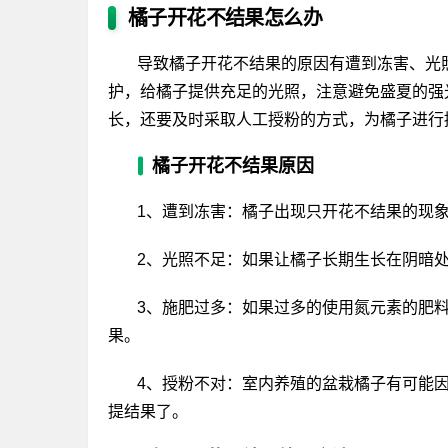
橘子开花不结果怎么办
导致橘子开花不结果的原因有遭到冻害、光
护，给橘子提供充足的光照，注意避免盛夏的强
长，还要及时采取人工授粉的方式，为橘子进行
橘子开花不结果原因
1、遭到冻害：橘子出现只开花不结果的现
2、光照不足：如果让橘子长期生长在阴暗
3、施肥过多：如果过多的使用氮元素的肥
果。
4、授粉不对：室内养殖的盆栽橘子有可能
提结果了。