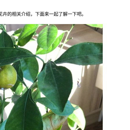
花卉的相关介绍，下面来一起了解一下吧。