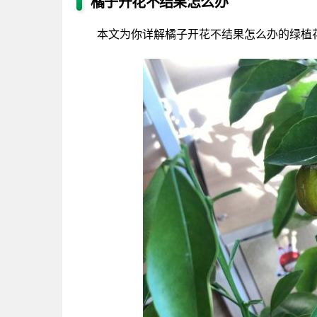
橘子开花不结果怎么办
本文为你详解橘子开花不结果怎么办的绿植