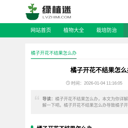
网站首页
植物大全
栽培防治
橘子开花不结果怎么办
橘子开花不结果怎么
时间：2026-01-04 11:16:05
导读：
橘子开花不结果怎么办，本文为你详解
解一下吧。橘子开花不结果怎么办导致橘子开
对，需要将橘子放在温暖的室内养护，给橘子