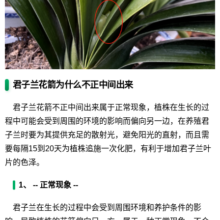
君子兰花箭为什么不正中间出来
君子兰花箭不正中间出来属于正常现象，植株在生长的过
程中可能会受到周围的环境的影响而偏向另一边，在养殖君
子兰时要为其提供充足的散射光，避免阳光的直射，而且需
要每隔15到20天为植株追施一次化肥，有利于增加君子兰叶
片的色泽。
1、 -- 正常现象 --
君子兰在生长的过程中会受到周围环境和养护条件的影