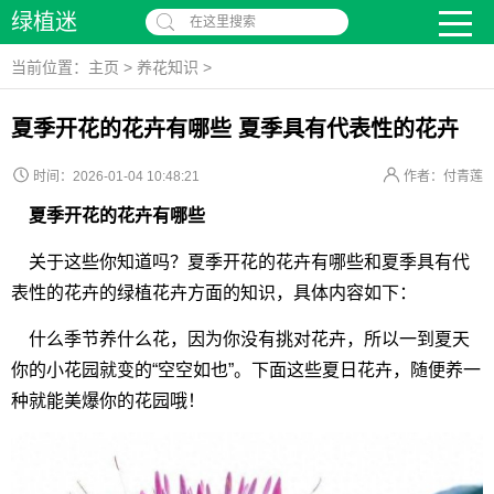
绿植迷
在这里搜索
当前位置：
主页
>
养花知识
>
夏季开花的花卉有哪些 夏季具有代表性的花卉
时间：2026-01-04 10:48:21
作者：付青莲
夏季开花的花卉有哪些
关于这些你知道吗？夏季开花的花卉有哪些和夏季具有代
表性的花卉的绿植花卉方面的知识，具体内容如下：
什么季节养什么花，因为你没有挑对花卉，所以一到夏天
你的小花园就变的“空空如也”。下面这些夏日花卉，随便养一
种就能美爆你的花园哦！