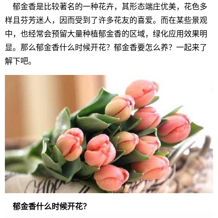
郁金香是比较著名的一种花卉，其形态端庄优美，花色多
样且芬芳迷人，因而受到了许多花友的喜爱。而在某些景观
中，也经常会预留大量种植郁金香的区域，绿化应用效果明
显。那么郁金香什么时候开花？郁金香要怎么养？一起来了
解下吧。
郁金香什么时候开花？