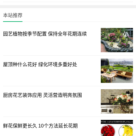
本站推荐
园艺植物按季节配置 保持全年花期连续
屋顶种什么花好 绿化环境多重好处
厨房花艺装饰应用 灵活营造明亮氛围
鲜花保鲜更长久 10个方法延长花期