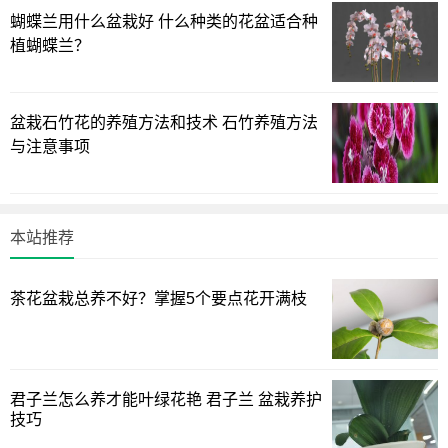
蝴蝶兰用什么盆栽好 什么种类的花盆适合种
植蝴蝶兰？
盆栽石竹花的养殖方法和技术 石竹养殖方法
与注意事项
本站推荐
茶花盆栽总养不好？掌握5个要点花开满枝
君子兰怎么养才能叶绿花艳 君子兰 盆栽养护
技巧