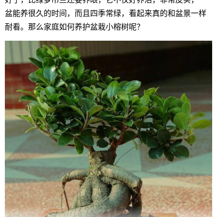
盆能养很久的时间，而且四季常绿，看起来真的和盆景一样
耐看。那么家庭如何养护盆栽小榕树呢？