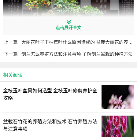
点击展开全文
上一篇
大丽花叶子干枯焦叶什么原因造成的 盆栽大丽花的养殖方法和注意
下一篇
剑兰怎么养殖方法和注意事项 了解剑兰盆栽的种植方法
相关阅读
金枝玉叶盆景如何造型 金枝玉叶修剪养护全
攻略
盆栽石竹花的养殖方法和技术 石竹养殖方法
与注意事项