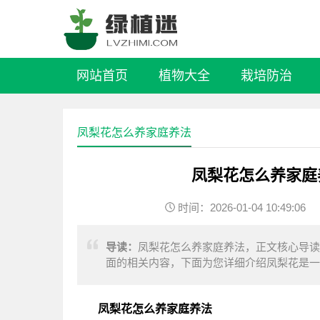
网站首页
植物大全
栽培防治
凤梨花怎么养家庭养法
凤梨花怎么养家庭
时间：2026-01-04 10:49:06
导读：
凤梨花怎么养家庭养法，正文核心导读
面的相关内容，下面为您详细介绍凤梨花是一
产于墨西哥至巴西南部和阿根廷北部丛林中，
凤梨花怎么养家庭养法