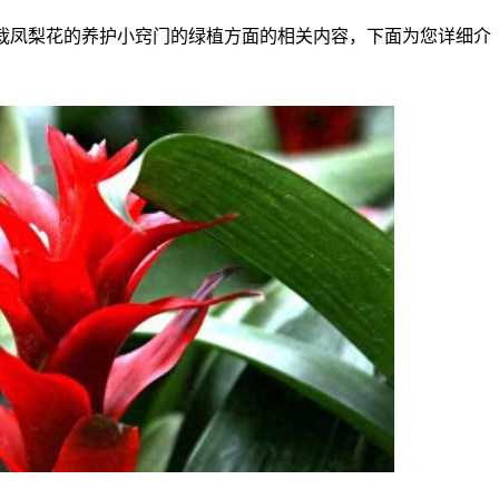
栽凤梨花的养护小窍门的绿植方面的相关内容，下面为您详细介