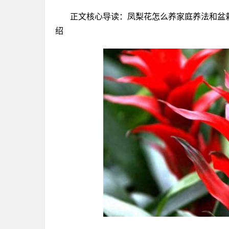
正文核心导读：凤梨花怎么养家庭养法和盆
绍