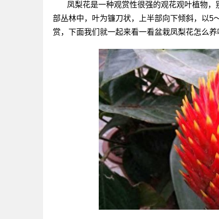
凤梨花是一种观赏性很强的观花观叶植物，
部丛林中，叶为镰刀状，上半部向下倾斜，以5
赏，下面我们就一起来看一看盆栽凤梨花怎么养