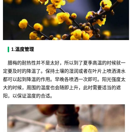
1.温度管理
腊梅的耐热性并不是太好，所以到了夏季高温的时候就一
定要及时的降温了。保持土壤的湿润或者在叶片上喷洒清水
都可以起到降温的作用。早晚各喷洒一次即可。阳光强度太
大的时候，周围的温度也会随即上升，此时需要适当的遮
阳，以保证温度的合适。