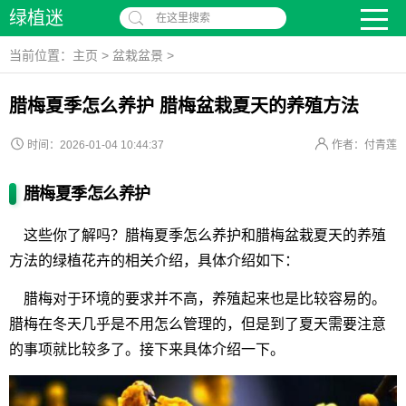
绿植迷
在这里搜索
当前位置：
主页
>
盆栽盆景
>
腊梅夏季怎么养护 腊梅盆栽夏天的养殖方法
时间：2026-01-04 10:44:37
作者：付青莲
腊梅夏季怎么养护
这些你了解吗？腊梅夏季怎么养护和腊梅盆栽夏天的养殖
方法的绿植花卉的相关介绍，具体介绍如下：
腊梅对于环境的要求并不高，养殖起来也是比较容易的。
腊梅在冬天几乎是不用怎么管理的，但是到了夏天需要注意
的事项就比较多了。接下来具体介绍一下。