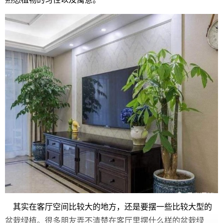
其实在客厅空间比较大的地方，还是要摆一些比较大型的
盆栽绿植。很多朋友弄不清楚在客厅里摆什么样的盆栽绿