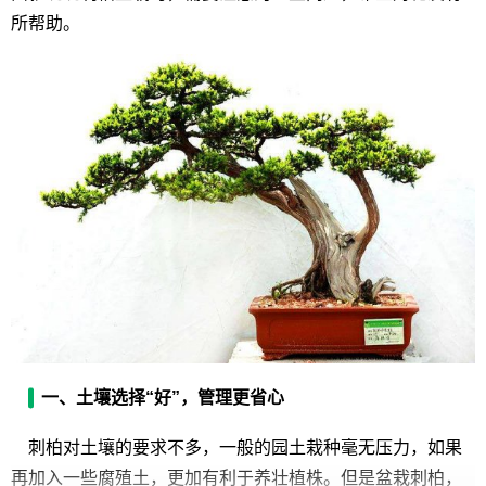
所帮助。
一、土壤选择“好”，管理更省心
刺柏对土壤的要求不多，一般的园土栽种毫无压力，如果
再加入一些腐殖土，更加有利于养壮植株。但是盆栽刺柏，