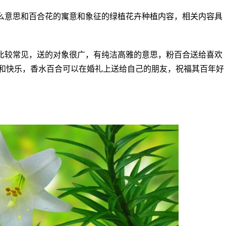
么意思和百合花的寓意和象征的绿植花卉种植内容，相关内容具
比较常见，送的对象很广，有纯洁高雅的意思，粉百合送给喜欢
和快乐，香水百合可以在婚礼上送给自己的朋友，祝福其百年好