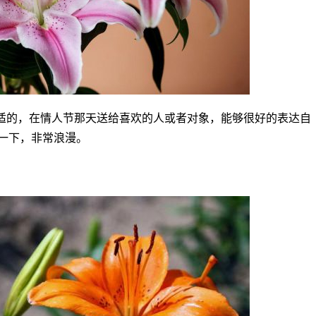
适的，在情人节那天送给喜欢的人或者对象，能够很好的表达自
一下，非常浪漫。