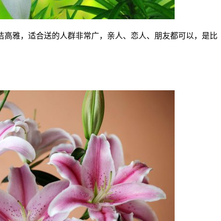
洁高雅，适合送的人群非常广，亲人、恋人、朋友都可以，是比