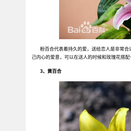
粉百合代表着持久的爱，送给恋人是非常合
己内心的爱意，可以在送人的时候和玫瑰花搭配
3、黄百合