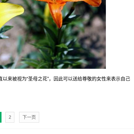
以来被视为“圣母之花”，因此可以送给尊敬的女性来表示自己
2
下一页