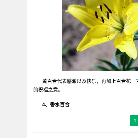
黄百合代表感激以及快乐，再加上百合花一直
的祝福之意。
4、香水百合
1