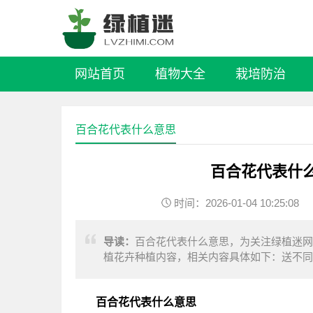
网站首页
植物大全
栽培防治
百合花代表什么意思
百合花代表什
时间：2026-01-04 10:25:08
导读：
百合花代表什么意思，为关注绿植迷网
植花卉种植内容，相关内容具体如下：送不同
广，有纯洁高雅的意思，粉百合送给喜欢的人
百合花代表什么意思