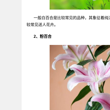
一般白百合是比较常见的品种，其象征着纯
较常见送人花卉。
2、粉百合