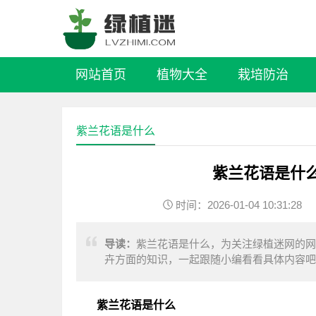
网站首页
植物大全
栽培防治
紫兰花语是什么
紫兰花语是什
时间：2026-01-04 10:31:28
导读：
紫兰花语是什么，为关注绿植迷网的网
卉方面的知识，一起跟随小编看看具体内容吧
但是这一点并不妨碍国人对它的喜爱。
紫兰花语是什么