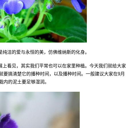
是纯洁的爱与永恒的美，仿佛维纳斯的化身。
展上看见，其实我们平常也可以在家里种植。今天我们就给大家
就要搞清楚它的播种时间，以及播种时间。一般建议大家在9月
栽内的泥土要足够湿润。