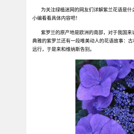
为关注绿植迷网的网友们详解紫兰花语是什
小编看看具体内容吧！
紫罗兰的原产地是欧洲的南部，对于我国来
典雅的紫罗兰还有一段唯美动人的花语故事：古
远行，于是来和维纳斯告别。