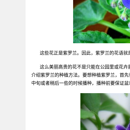
这些花正是紫罗兰。因此，紫罗兰的花语就
这么美丽高贵的花不是只能在公园里或花卉
介绍紫罗兰的种植方法。要想种植紫罗兰，首先
中旬或者稍后一些的时候播种，播种前要保证盆