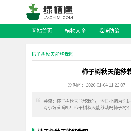
网站首页
植物大全
栽培防治
柿子树秋天能移栽吗
柿子树秋天能移
时间：2026-01-04 11:22:07
导读：
柿子树秋天能移栽吗，今日小编为你讲
网小编看看吧！柿子树秋天能移栽吗柿子树不
时间是气候寒冷的冬季，一般是每年的11月