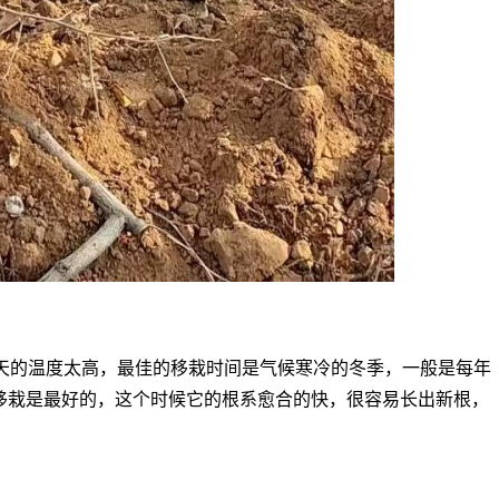
天的温度太高，最佳的移栽时间是气候寒冷的冬季，一般是每年
后移栽是最好的，这个时候它的根系愈合的快，很容易长出新根，