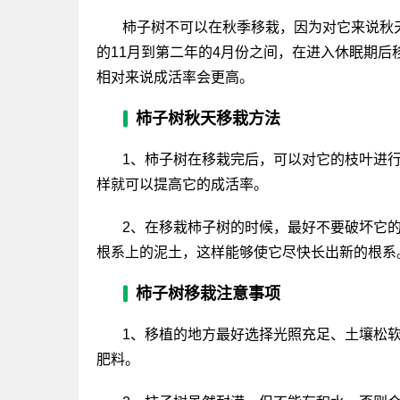
柿子树不可以在秋季移栽，因为对它来说秋
的11月到第二年的4月份之间，在进入休眠期
相对来说成活率会更高。
柿子树秋天移栽方法
1、柿子树在移栽完后，可以对它的枝叶进
样就可以提高它的成活率。
2、在移栽柿子树的时候，最好不要破坏它
根系上的泥土，这样能够使它尽快长出新的根系
柿子树移栽注意事项
1、移植的地方最好选择光照充足、土壤松
肥料。