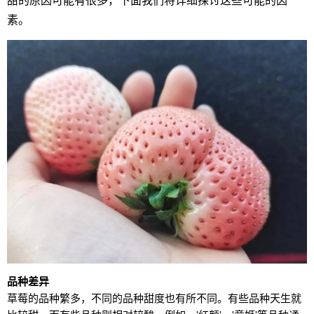
甜的原因可能有很多，下面我们将详细探讨这些可能的因
素。
品种差异
草莓的品种繁多，不同的品种甜度也有所不同。有些品种天生就