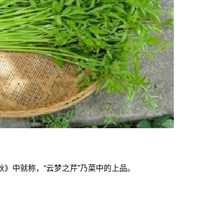
》中就称，“云梦之芹”乃菜中的上品。
。