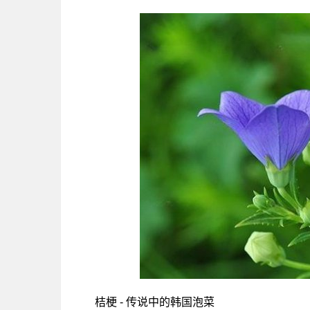
桔梗 - 传说中的韩国泡菜