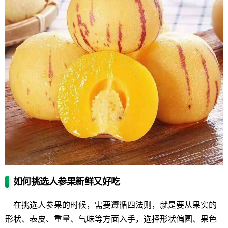
如何挑选人参果新鲜又好吃
在挑选人参果的时候，需要遵循四法则，就是要从果实的
形状、表皮、重量、气味等方面入手，选择形状偏圆、果色