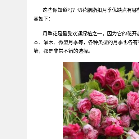
这些你知道吗？切花胭脂扣月季优缺点有哪
容如下：
月季花是最受欢迎绿植之一，因为它的花开
本、灌木、微型月季等，各种类型的月季也各有
墙，都是非常不错的选择。