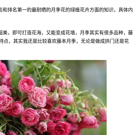
些和排名第一的最耐晒的月季花的绿植花卉方面的知识，具体内
超美，即可打造花海，又能变成花墙，月季其实有很多品种，藤
特点，其实我还是比较喜欢藤本月季，无论是做成拱门还是花