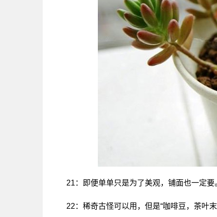
21：即便单单只是为了美观，铺面也一定要
22：稀奇古怪可以用，但是“咖啡豆，茶叶