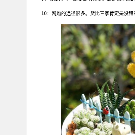
10：网购的途径很多。货比三家肯定是没错