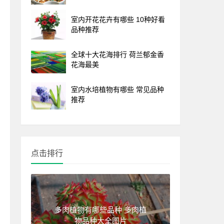
室内开花花卉有哪些 10种好看
品种推荐
全球十大花海排行 荷兰郁金香
花海最美
室内水培植物有哪些 常见品种
推荐
点击排行
多肉植物有哪些品种 多肉植
物品种大全图片