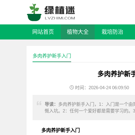
网站首页
植物大全
栽培防治
多肉养护新手入门
多肉养护新
时间：2026-04-24 06:09:50
导读：
多肉养护新手入门，1：入门是一个由
慨入坑。2：任何一个爱好都是需要学习的。
惊喜。哪怕是早起的上班、或者饭后的溜达。
多肉养护新手入门