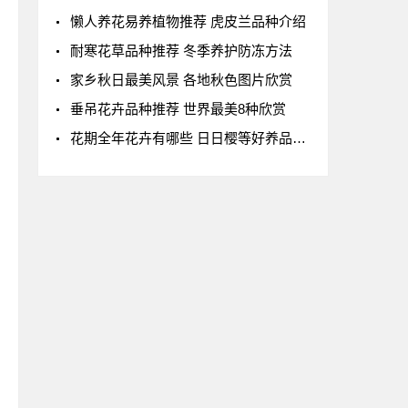
懒人养花易养植物推荐 虎皮兰品种介绍
耐寒花草品种推荐 冬季养护防冻方法
家乡秋日最美风景 各地秋色图片欣赏
垂吊花卉品种推荐 世界最美8种欣赏
花期全年花卉有哪些 日日樱等好养品种推荐