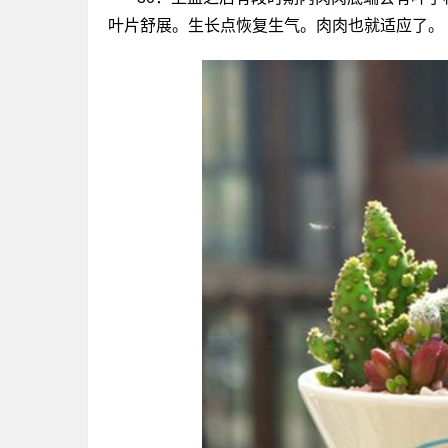
叶片舒展。生长点恢复生气。肉肉也就适应了。