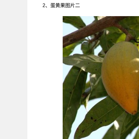
2、蛋黄果图片二