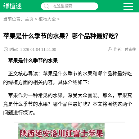
绿植迷
在这里搜索
当前位置：
主页
>
植物大全
>
苹果是什么季节的水果？哪个品种最好吃？
时间：2026-01-04 11:51:00
作者：付青莲
苹果是什么季节的水果
正文核心导读：苹果是什么季节的水果和哪个品种最好吃
的绿植方面的相关内容，具体介绍如下：
苹果作为一种常见的水果，深受大众喜爱。那么，苹果究
竟是什么季节的水果？哪个品种最好吃？本文将围绕这两个
问题进行探讨。