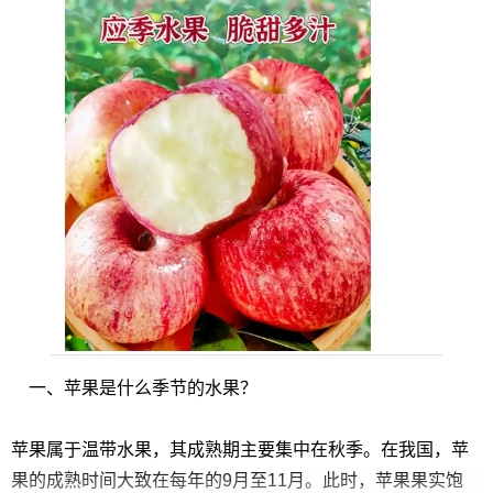
一、苹果是什么季节的水果？
苹果属于温带水果，其成熟期主要集中在秋季。在我国，苹
果的成熟时间大致在每年的9月至11月。此时，苹果果实饱