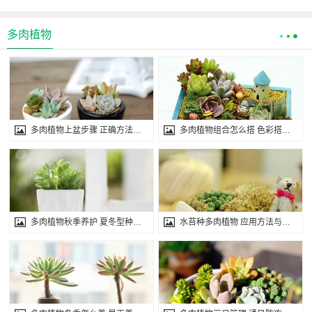
多肉植物
多肉植物上盆步骤 正确方法与注意事项
多肉植物组合怎么搭 色彩搭配原则效果
多肉植物秋季养护 夏冬型种管理要点
水苔种多肉植物 应用方法与注意事项